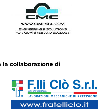
 la collaborazione di