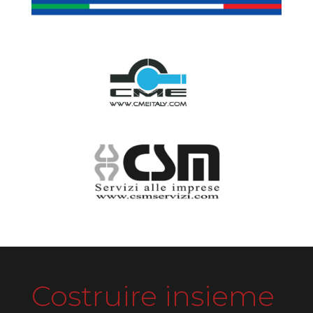
Costruire insieme