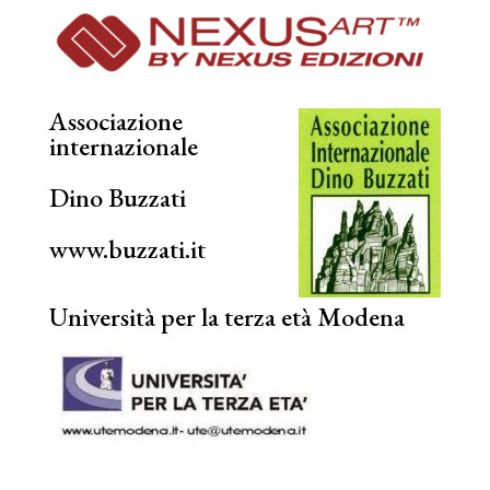
Associazione
internazionale
Dino Buzzati
www.buzzati.it
Università per la terza età Modena