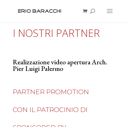
I NOSTRI PARTNER
Realizzazione video apertura Arch.
Pier Luigi Palermo
PARTNER PROMOTION
CON IL PATROCINIO DI