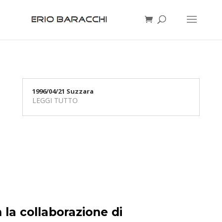
1996/04/21 Suzzara
LEGGI TUTTO
 la collaborazione di