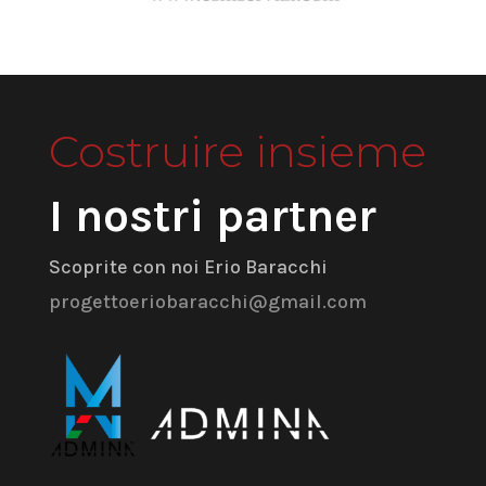
Costruire insieme
I nostri partner
Scoprite con noi Erio Baracchi
progettoeriobaracchi@gmail.com