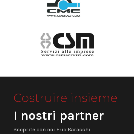
Costruire insieme
I nostri partner
Scoprite con noi Erio Baracchi