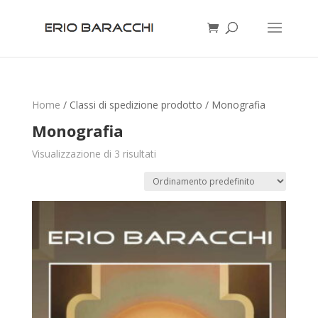
Home
/ Classi di spedizione prodotto / Monografia
Monografia
Visualizzazione di 3 risultati