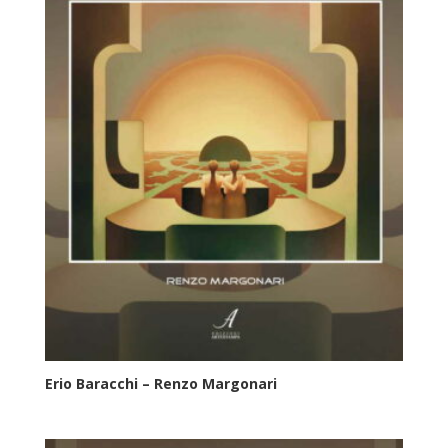
Erio Baracchi – Renzo Margonari