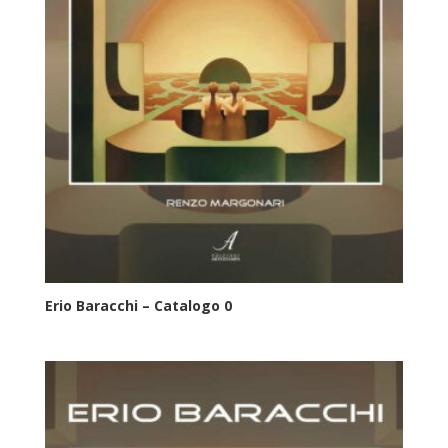
Erio Baracchi – Catalogo 0