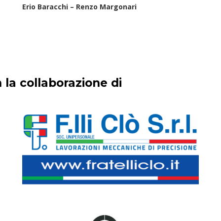
Erio Baracchi – Renzo Margonari
 la collaborazione di