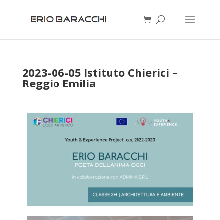
2023-06-05 Istituto Chierici –
Reggio Emilia