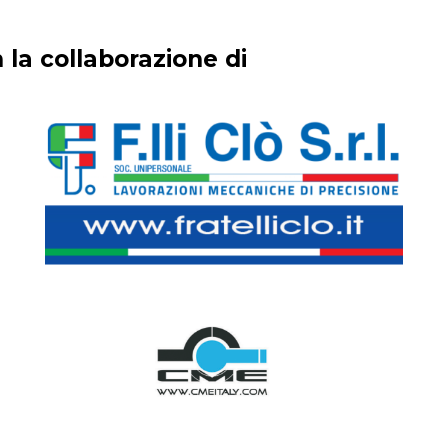
 la collaborazione di