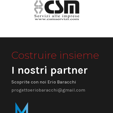
Costruire insieme
I nostri partner
Scoprite con noi Erio Baracchi
progettoeriobaracchi@gmail.com