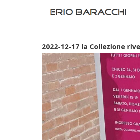
2022-12-17 la Collezione ri