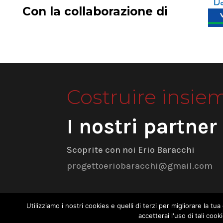
Con la collaborazione di
Costruire insie
I nostri partner
Scoprite con noi Erio Baracchi
progettoeriobaracchi@gmail.com
Utilizziamo i nostri cookies e quelli di terzi per migliorare la 
accetterai l'uso di tali co