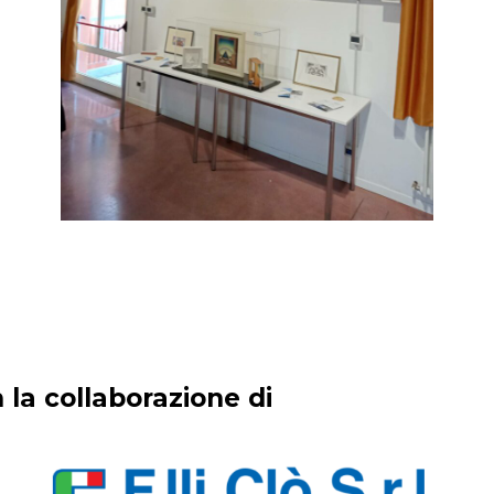
 la collaborazione di