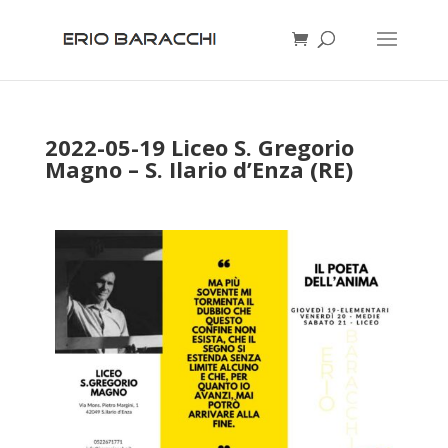
2022-05-19 Liceo S. Gregorio
Magno – S. Ilario d’Enza (RE)