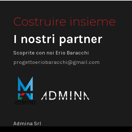
Costruire insieme
I nostri partner
Scoprite con noi Erio Baracchi
progettoeriobaracchi@gmail.com
Admina Srl