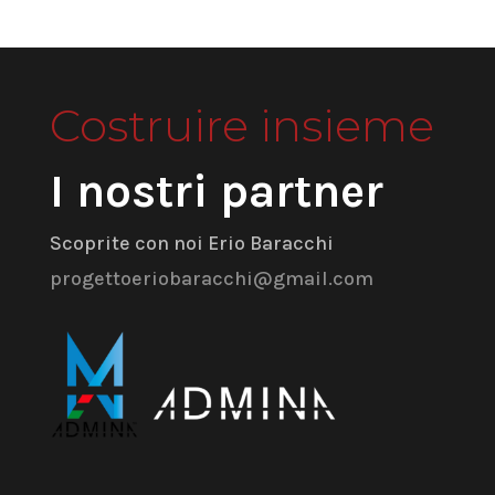
Costruire insieme
I nostri partner
Scoprite con noi Erio Baracchi
progettoeriobaracchi@gmail.com