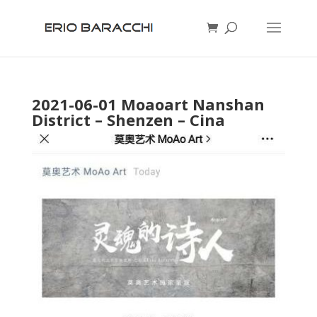
2021-06-01 Moaoart Nanshan
District – Shenzen – Cina