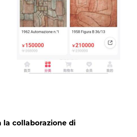
 la collaborazione di