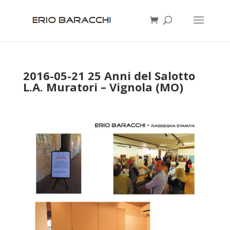
2016-05-21 25 Anni del Salotto
L.A. Muratori – Vignola (MO)