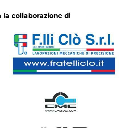
 la collaborazione di