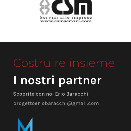
Costruire insieme
I nostri partner
Scoprite con noi Erio Baracchi
progettoeriobaracchi@gmail.com