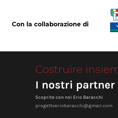
Con la collaborazione di
Costruire insie
I nostri partner
Scoprite con noi Erio Baracchi
progettoeriobaracchi@gmail.com