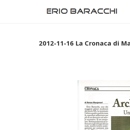
2012-11-16 La Cronaca di M