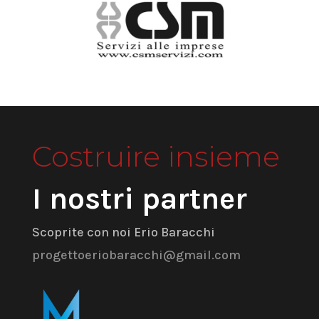
Costruire insieme
I nostri partner
Scoprite con noi Erio Baracchi
progettoeriobaracchi@gmail.com