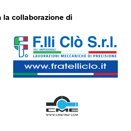
 la collaborazione di