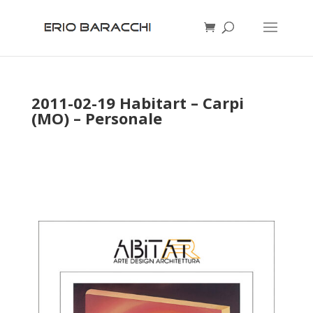
2011-02-19 Habitart – Carpi
(MO) – Personale