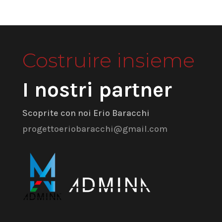
Costruire insieme
I nostri partner
Scoprite con noi Erio Baracchi
progettoeriobaracchi@gmail.com