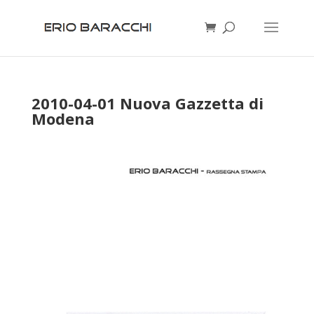
2010-04-01 Nuova Gazzetta di
Modena