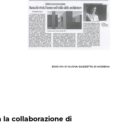
 la collaborazione di