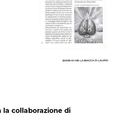
 la collaborazione di