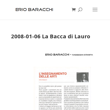
2008-01-06 La Bacca di Lauro