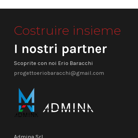
Costruire insieme
I nostri partner
Scoprite con noi Erio Baracchi
progettoeriobaracchi@gmail.com
Admina Srl