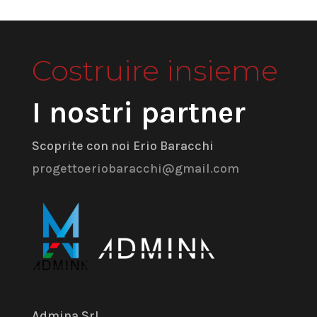
Costruire insieme
I nostri partner
Scoprite con noi Erio Baracchi
progettoeriobaracchi@gmail.com
Admina Srl