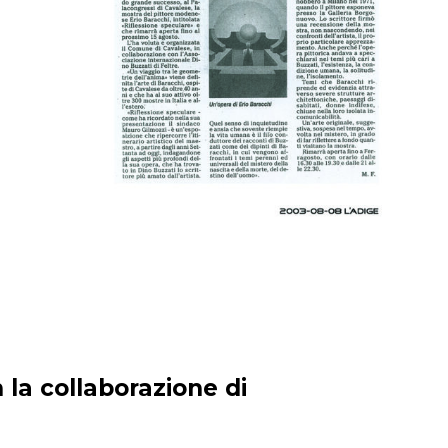
 la collaborazione di