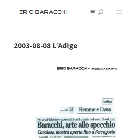
2003-08-08 L’Adige