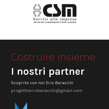
Costruire insieme
I nostri partner
Scoprite con noi Erio Baracchi
progettoeriobaracchi@gmail.com