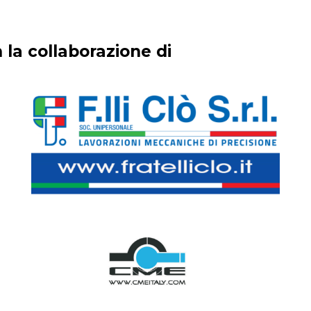
 la collaborazione di