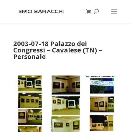
2003-07-18 Palazzo dei
Congressi – Cavalese (TN) –
Personale