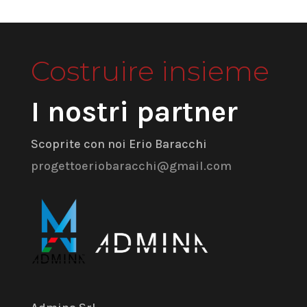
Costruire insieme
I nostri partner
Scoprite con noi Erio Baracchi
progettoeriobaracchi@gmail.com