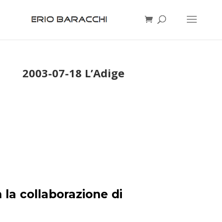
2003-07-18 L’Adige
 la collaborazione di