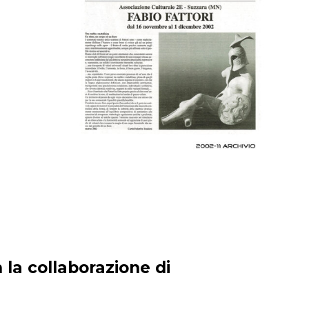
 la collaborazione di