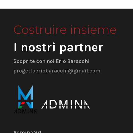
Costruire insieme
I nostri partner
Scoprite con noi Erio Baracchi
progettoeriobaracchi@gmail.com
Admina Srl