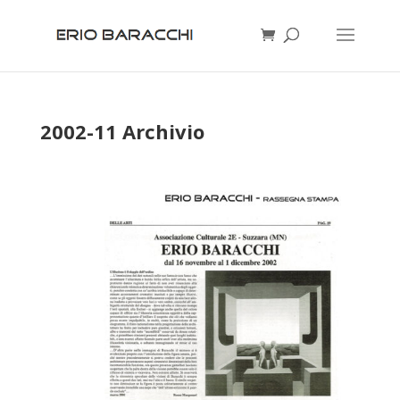
2002-11 Archivio