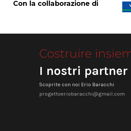
Con la collaborazione di
Costruire insie
I nostri partner
Scoprite con noi Erio Baracchi
progettoeriobaracchi@gmail.com