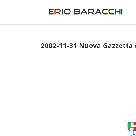
2002-11-31 Nuova Gazzetta