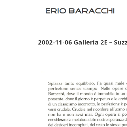
2002-11-06 Galleria 2E – Suz