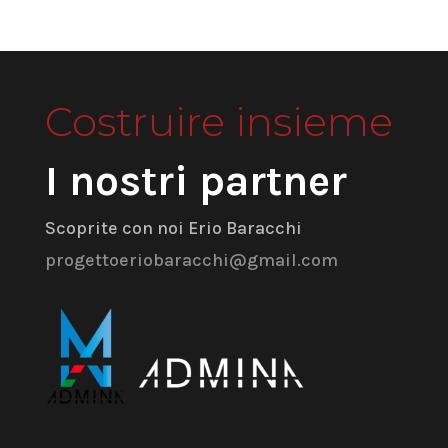
Costruire insieme
I nostri partner
Scoprite con noi Erio Baracchi
progettoeriobaracchi@gmail.com