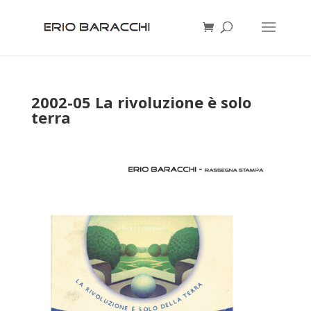
2002-05 La rivoluzione è solo
terra