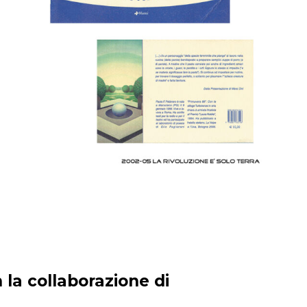
 la collaborazione di