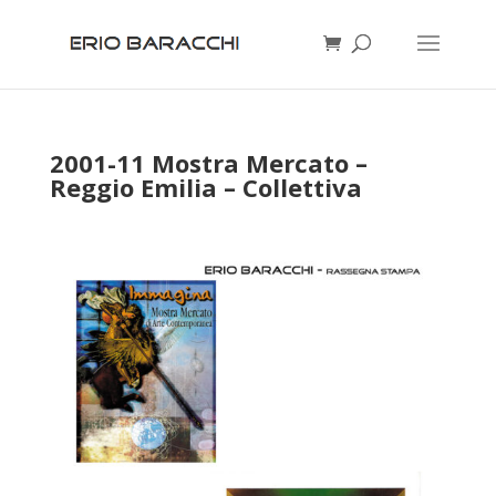
2001-11 Mostra Mercato –
Reggio Emilia – Collettiva