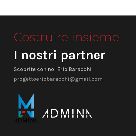
Costruire insieme
I nostri partner
Scoprite con noi Erio Baracchi
progettoeriobaracchi@gmail.com