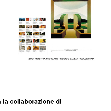
 la collaborazione di