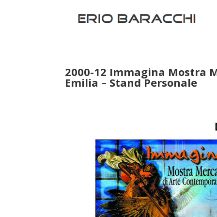
2000-12 Immagina Mostra M
Emilia – Stand Personale