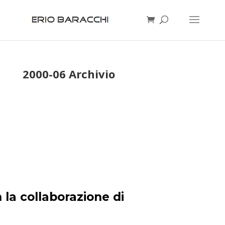
2000-06 Archivio
 la collaborazione di