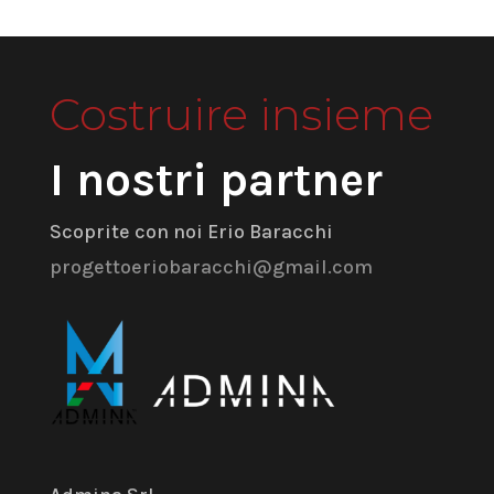
Costruire insieme
I nostri partner
Scoprite con noi Erio Baracchi
progettoeriobaracchi@gmail.com