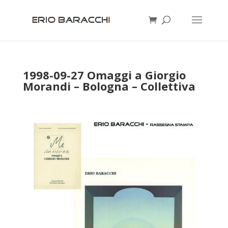
1998-09-27 Omaggi a Giorgio
Morandi – Bologna – Collettiva