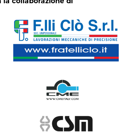
 la collaborazione di