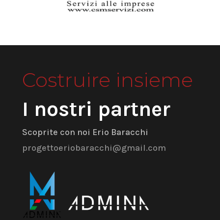
Costruire insieme
I nostri partner
Scoprite con noi Erio Baracchi
progettoeriobaracchi@gmail.com