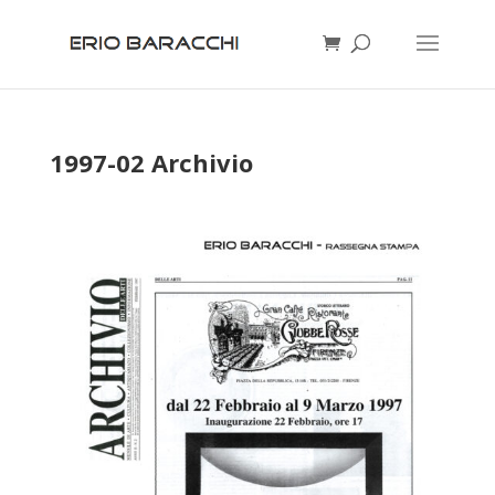
1997-02 Archivio