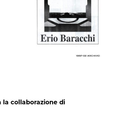
 la collaborazione di