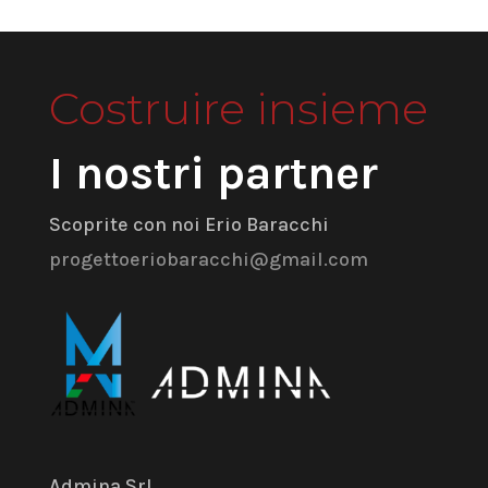
Costruire insieme
I nostri partner
Scoprite con noi Erio Baracchi
progettoeriobaracchi@gmail.com
Admina Srl