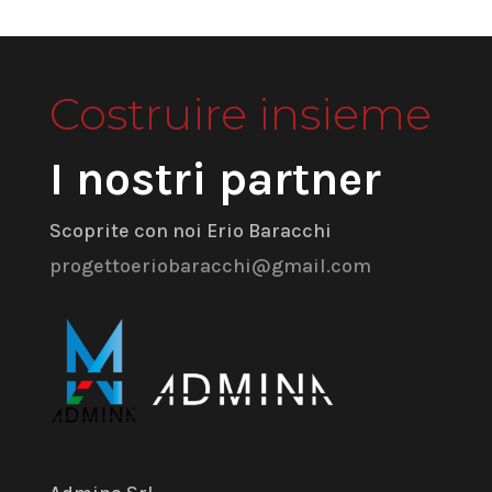
Costruire insieme
I nostri partner
Scoprite con noi Erio Baracchi
progettoeriobaracchi@gmail.com