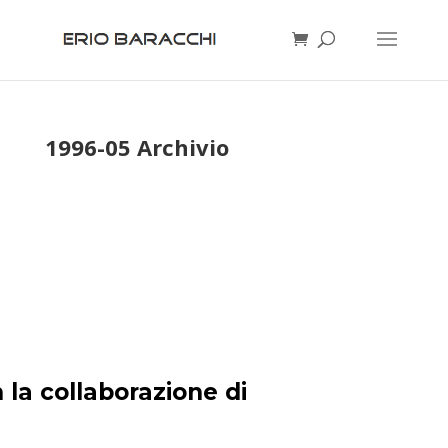
1996-05 Archivio
 la collaborazione di