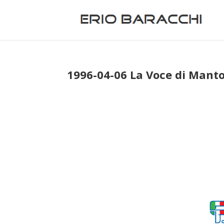
1996-04-06 La Voce di Mant