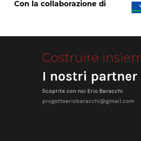
Con la collaborazione di
Costruire insie
I nostri partner
Scoprite con noi Erio Baracchi
progettoeriobaracchi@gmail.com