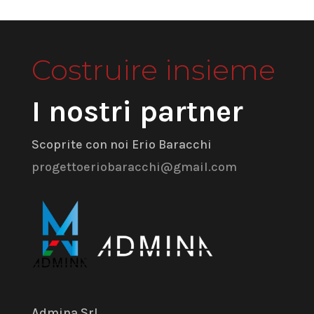
Costruire insieme
I nostri partner
Scoprite con noi Erio Baracchi
progettoeriobaracchi@gmail.com
Admina Srl