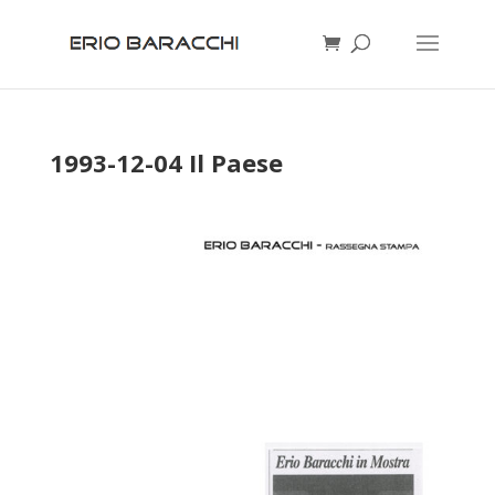
1993-12-04 Il Paese