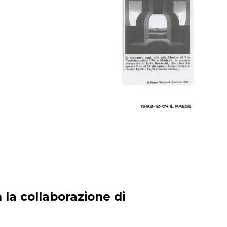
 la collaborazione di