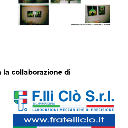
 la collaborazione di