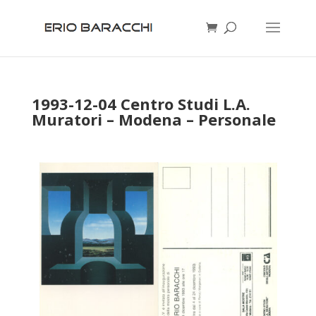
1993-12-04 Centro Studi L.A.
Muratori – Modena – Personale