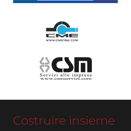
Costruire insieme