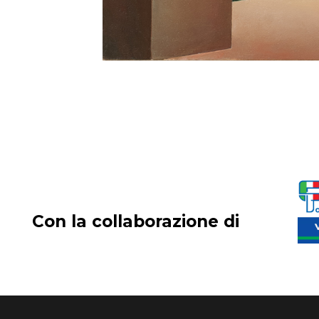
Con la collaborazione di