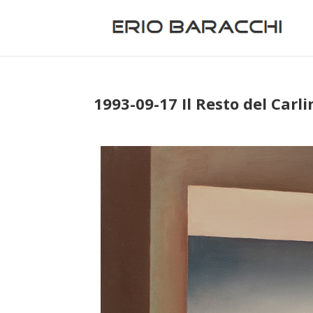
1993-09-17 Il Resto del Carli