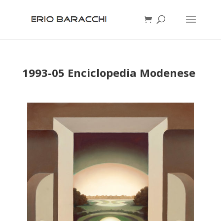
1993-05 Enciclopedia Modenese