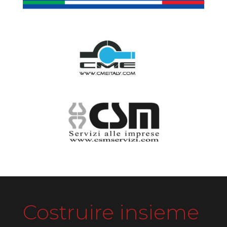
Costruire insieme