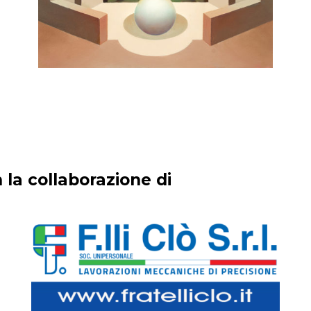
 la collaborazione di