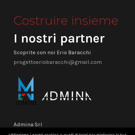
Costruire insieme
I nostri partner
Scoprite con noi Erio Baracchi
progettoeriobaracchi@gmail.com
Admina Srl