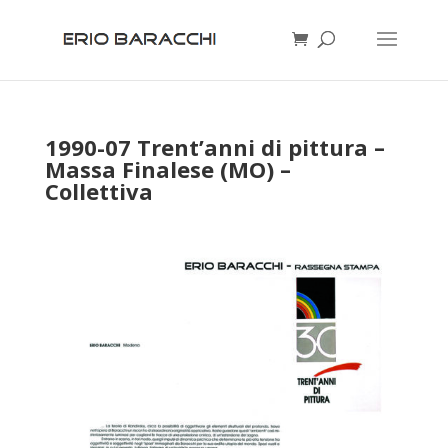
1990-07 Trent’anni di pittura –
Massa Finalese (MO) –
Collettiva