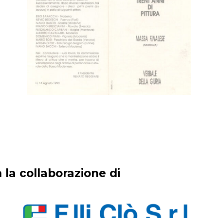
 la collaborazione di