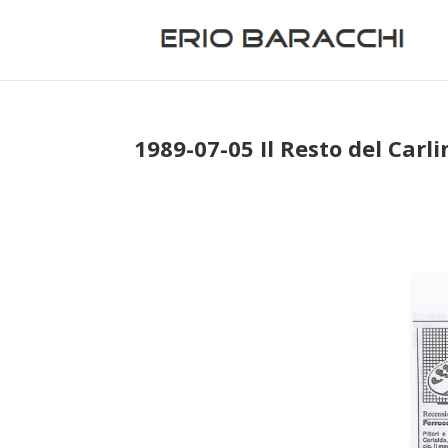
1989-07-05 Il Resto del Carli