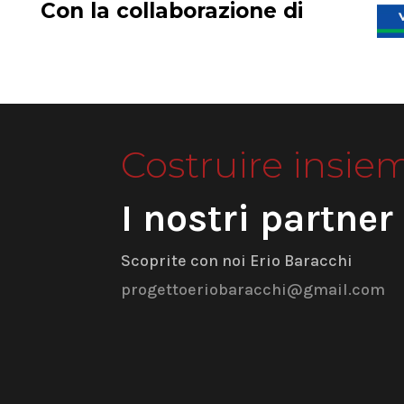
Con la collaborazione di
Costruire insie
I nostri partner
Scoprite con noi Erio Baracchi
progettoeriobaracchi@gmail.com