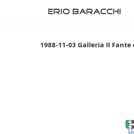
1988-11-03 Galleria Il Fante