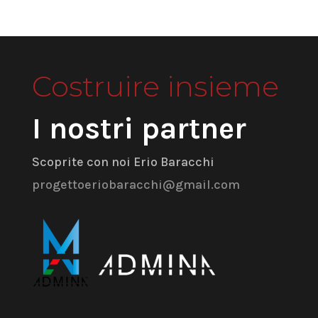
Costruire insieme
I nostri partner
Scoprite con noi Erio Baracchi
progettoeriobaracchi@gmail.com