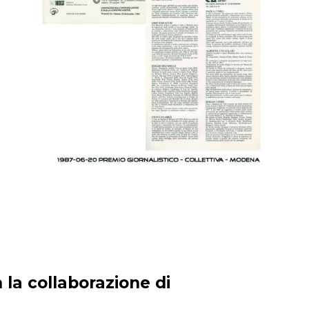
 la collaborazione di