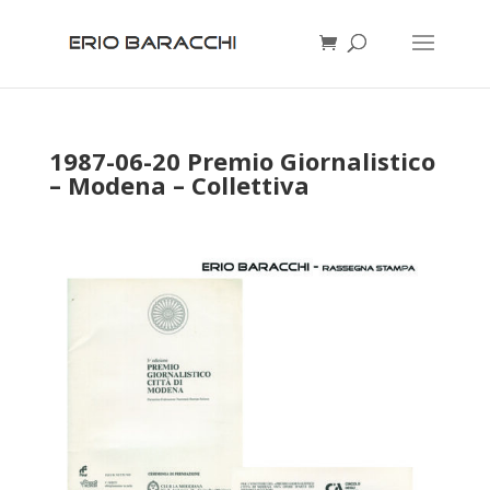
1987-06-20 Premio Giornalistico
– Modena – Collettiva