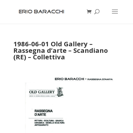
1986-06-01 Old Gallery –
Rassegna d’arte – Scandiano
(RE) – Collettiva