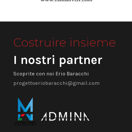
Costruire insieme
I nostri partner
Scoprite con noi Erio Baracchi
progettoeriobaracchi@gmail.com