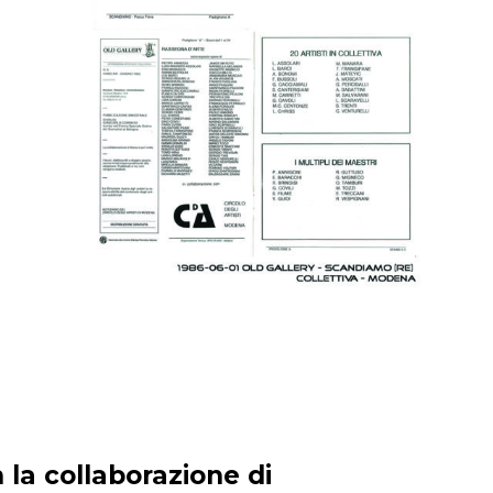
 la collaborazione di