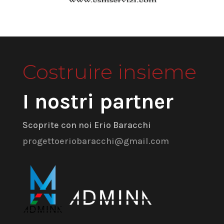
Costruire insieme
I nostri partner
Scoprite con noi Erio Baracchi
progettoeriobaracchi@gmail.com