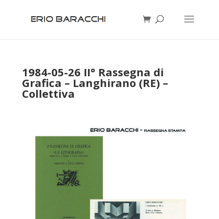
1984-05-26 II° Rassegna di
Grafica – Langhirano (RE) –
Collettiva