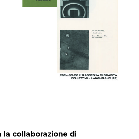
 la collaborazione di