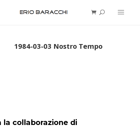
1984-03-03 Nostro Tempo
 la collaborazione di