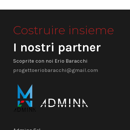
Costruire insieme
I nostri partner
Scoprite con noi Erio Baracchi
progettoeriobaracchi@gmail.com