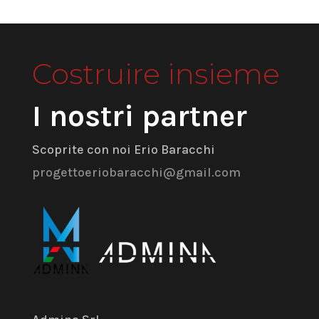
Costruire insieme
I nostri partner
Scoprite con noi Erio Baracchi
progettoeriobaracchi@gmail.com