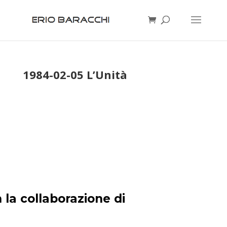
1984-02-05 L’Unità
 la collaborazione di