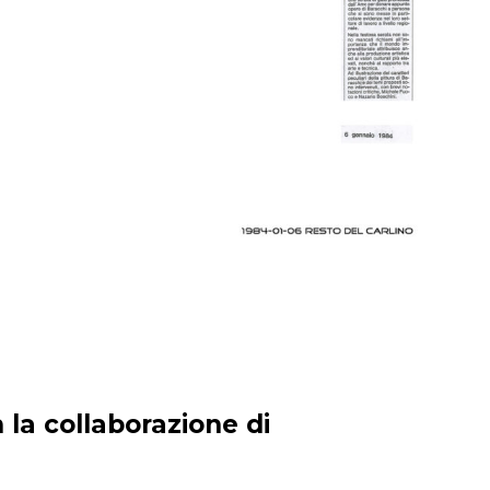
 la collaborazione di