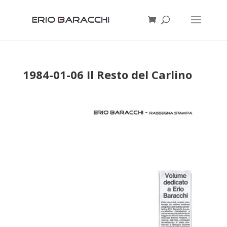
1984-01-06 Il Resto del Carlino