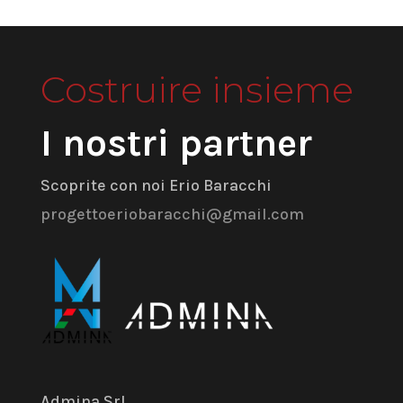
Costruire insieme
I nostri partner
Scoprite con noi Erio Baracchi
progettoeriobaracchi@gmail.com
Admina Srl