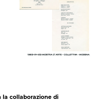
 la collaborazione di