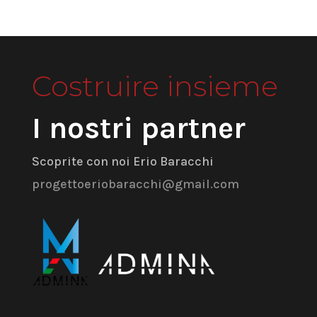
Costruire insieme
I nostri partner
Scoprite con noi Erio Baracchi
progettoeriobaracchi@gmail.com