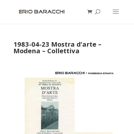
1983-04-23 Mostra d’arte –
Modena – Collettiva