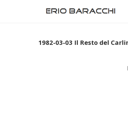
1982-03-03 Il Resto del Carli