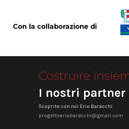
Con la collaborazione di
Costruire insie
I nostri partner
Scoprite con noi Erio Baracchi
progettoeriobaracchi@gmail.com