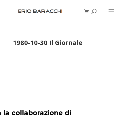
1980-10-30 Il Giornale
 la collaborazione di