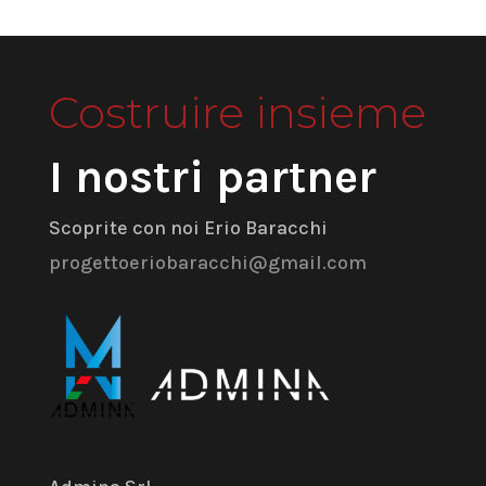
Costruire insieme
I nostri partner
Scoprite con noi Erio Baracchi
progettoeriobaracchi@gmail.com