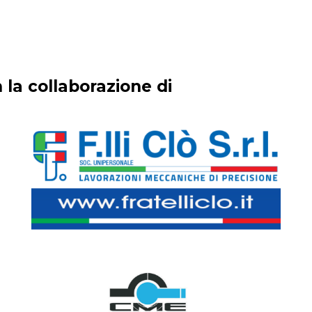
 la collaborazione di