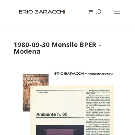
1980-09-30 Mensile BPER –
Modena