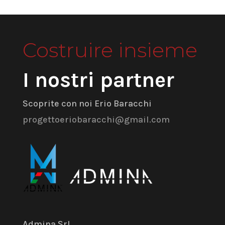
Costruire insieme
I nostri partner
Scoprite con noi Erio Baracchi
progettoeriobaracchi@gmail.com
Admina Srl