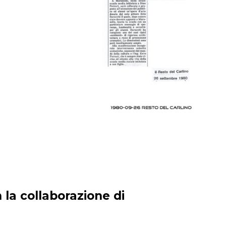
 la collaborazione di