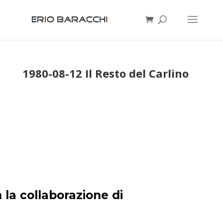
1980-08-12 Il Resto del Carlino
 la collaborazione di