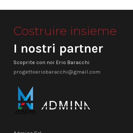
Costruire insieme
I nostri partner
Scoprite con noi Erio Baracchi
progettoeriobaracchi@gmail.com