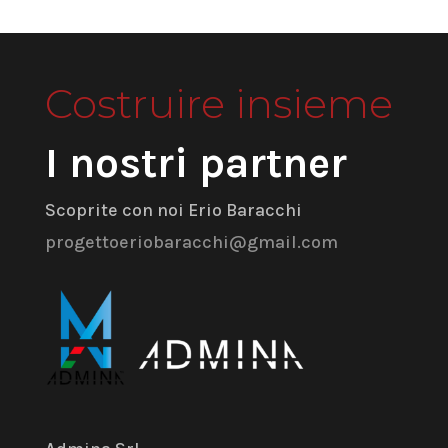
Costruire insieme
I nostri partner
Scoprite con noi Erio Baracchi
progettoeriobaracchi@gmail.com