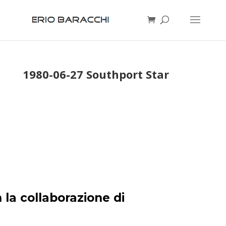
1980-06-27 Southport Star
 la collaborazione di