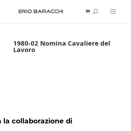
1980-02 Nomina Cavaliere del
Lavoro
 la collaborazione di