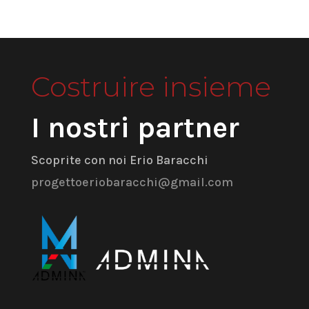
Costruire insieme
I nostri partner
Scoprite con noi Erio Baracchi
progettoeriobaracchi@gmail.com