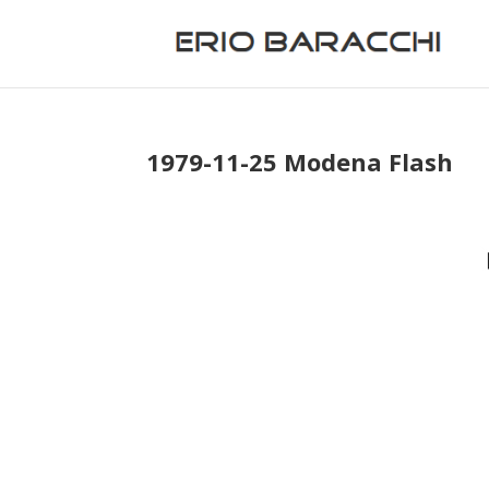
1979-11-25 Modena Flash