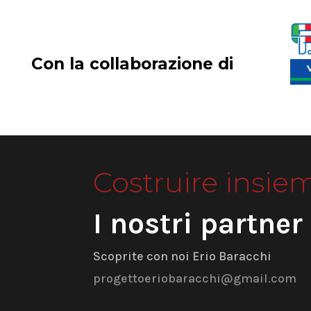
Con la collaborazione di
Costruire insie
I nostri partner
Scoprite con noi Erio Baracchi
progettoeriobaracchi@gmail.com