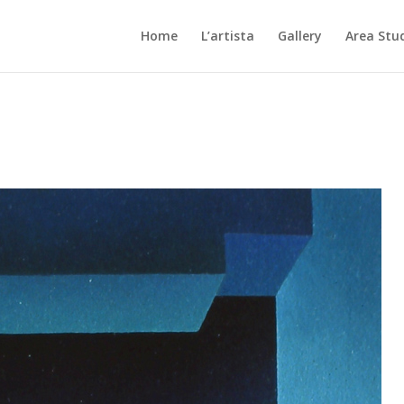
Home
L’artista
Gallery
Area Stu