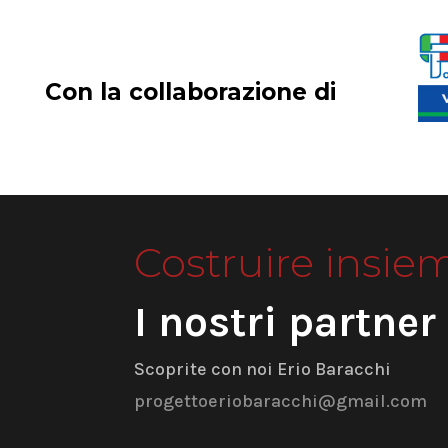
Con la collaborazione di
Costruire insie
I nostri partner
Scoprite con noi Erio Baracchi
progettoeriobaracchi@gmail.com