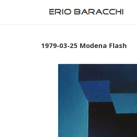
1979-03-25 Modena Flash