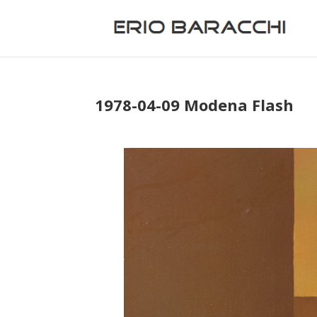
1978-04-09 Modena Flash