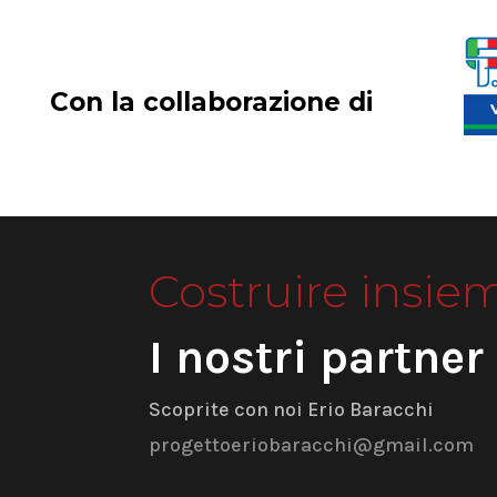
Con la collaborazione di
Costruire insie
I nostri partner
Scoprite con noi Erio Baracchi
progettoeriobaracchi@gmail.com